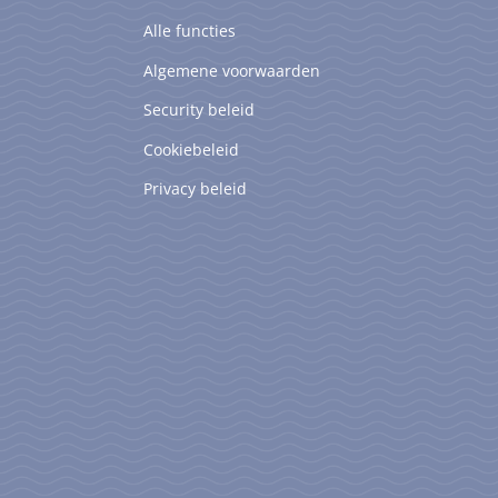
Alle functies
Algemene voorwaarden
Security beleid
Cookiebeleid
Privacy beleid