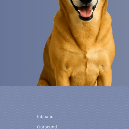
Inbound
Outbound