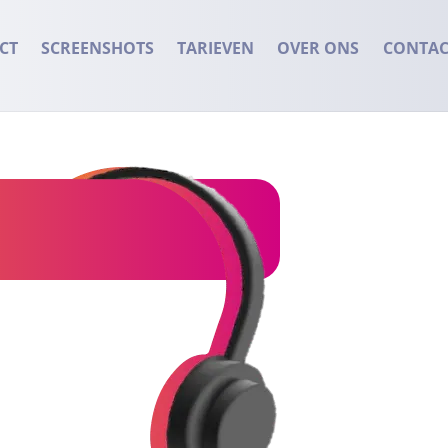
CT
SCREENSHOTS
TARIEVEN
OVER ONS
CONTAC