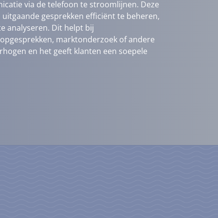
catie via de telefoon te stroomlijnen. Deze
 uitgaande gesprekken efficiënt te beheren,
e analyseren. Dit helpt bij
oopgesprekken, marktonderzoek of andere
verhogen en het geeft klanten een soepele