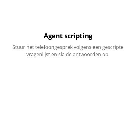
Agent scripting
Stuur het telefoongesprek volgens een gescripte
vragenlijst en sla de antwoorden op.