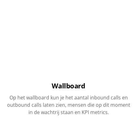
Wallboard
Op het wallboard kun je het aantal inbound calls en
outbound calls laten zien, mensen die op dit moment
in de wachtrij staan en KPI metrics.