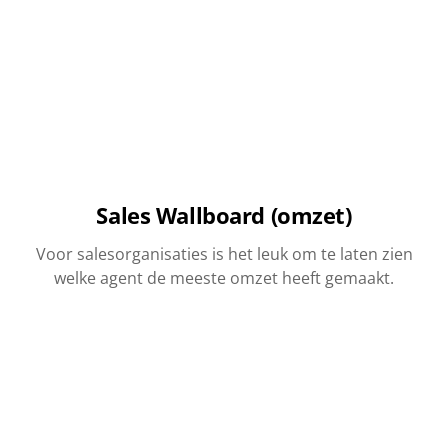
Sales Wallboard (omzet)
Voor salesorganisaties is het leuk om te laten zien
welke agent de meeste omzet heeft gemaakt.