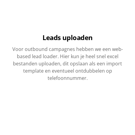
Leads uploaden
Voor outbound campagnes hebben we een web-
based lead loader. Hier kun je heel snel excel
bestanden uploaden, dit opslaan als een import
template en eventueel ontdubbelen op
telefoonnummer.