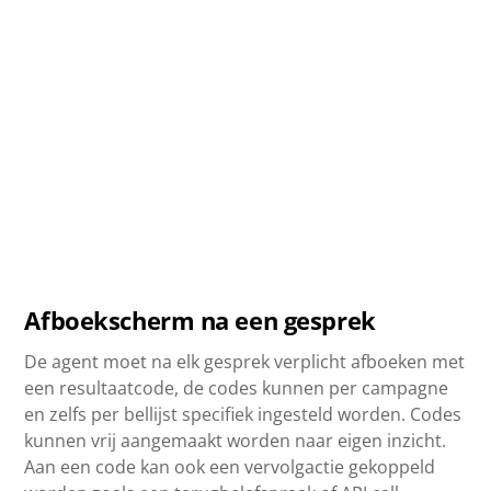
Afboekscherm na een gesprek
De agent moet na elk gesprek verplicht afboeken met
een resultaatcode, de codes kunnen per campagne
en zelfs per bellijst specifiek ingesteld worden. Codes
kunnen vrij aangemaakt worden naar eigen inzicht.
Aan een code kan ook een vervolgactie gekoppeld