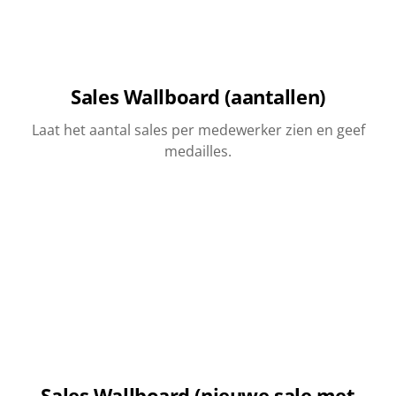
Sales Wallboard (aantallen)
Laat het aantal sales per medewerker zien en geef
medailles.
Sales Wallboard (nieuwe sale met