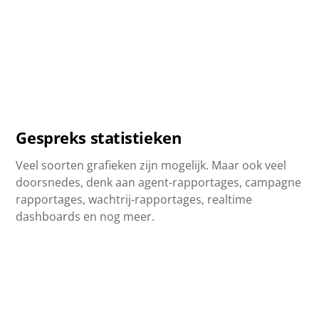
Gespreks statistieken
Veel soorten grafieken zijn mogelijk. Maar ook veel
doorsnedes, denk aan agent-rapportages, campagne
rapportages, wachtrij-rapportages, realtime
dashboards en nog meer.