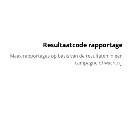
Resultaatcode rapportage
Maak rapportages op basis van de resultaten in een
campagne of wachtrij.