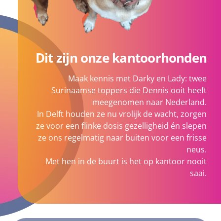
Dit zijn onze kantoorhonden
Maak kennis met Darky en Lady: twee
Surinaamse toppers die Dennis ooit heeft
meegenomen naar Nederland.
In Delft houden ze nu vrolijk de wacht, zorgen
ze voor een flinke dosis gezelligheid én slepen
ze ons regelmatig naar buiten voor een frisse
neus.
Met hen in de buurt is het op kantoor nooit
saai.