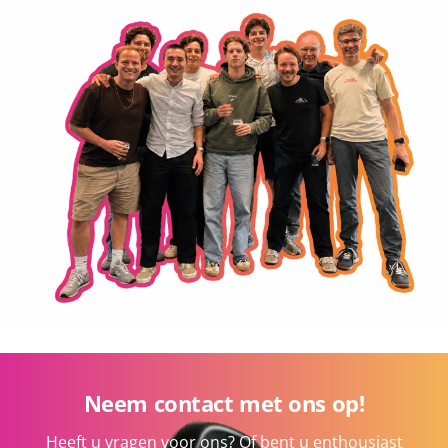
Neem contact met ons op!
Heeft u vragen voor ons? Of bent u enthousiast