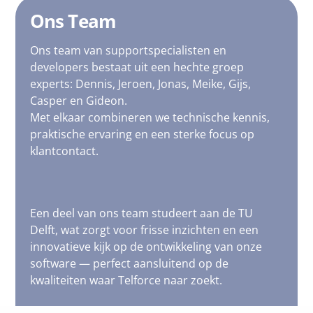
Ons Team
Ons team van support­specialisten en
developers bestaat uit een hechte groep
experts: Dennis, Jeroen, Jonas, Meike, Gijs,
Casper en Gideon.
Met elkaar combineren we technische kennis,
praktische ervaring en een sterke focus op
klantcontact.
Een deel van ons team studeert aan de TU
Delft, wat zorgt voor frisse inzichten en een
innovatieve kijk op de ontwikkeling van onze
software — perfect aansluitend op de
kwaliteiten waar Telforce naar zoekt.