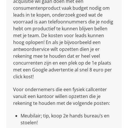
acquisitie wil gaan doen met een
consumentenproduct vaak budget nodig om
leads in te kopen, onderzoek goed wat de
voorraad is aan telefoonnummers die je nodig
hebt om productief te kunnen blijven bellen
met je team. De kosten voor leads kunnen
hoog oplopen! En als je bijvoorbeeld een
antwoordservice wilt opzetten dien je er
rekening mee te houden dat er heel veel
concurrenten zijn en een plek op de 1e plaats
met een Google advertentie al snel 8 euro per
click kost!
Voor ondernemers die een fysiek callcenter
vanuit een kantoor willen opzetten die je
rekening te houden met de volgende posten:
Meubilair; tip, koop 2e hands bureau’s en
stoelen!