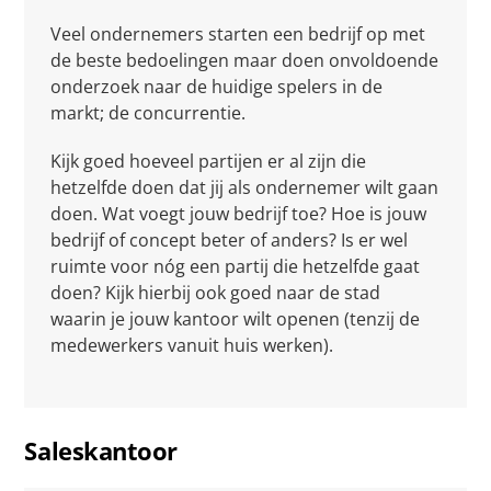
Veel ondernemers starten een bedrijf op met
de beste bedoelingen maar doen onvoldoende
onderzoek naar de huidige spelers in de
markt; de concurrentie.
Kijk goed hoeveel partijen er al zijn die
hetzelfde doen dat jij als ondernemer wilt gaan
doen. Wat voegt jouw bedrijf toe? Hoe is jouw
bedrijf of concept beter of anders? Is er wel
ruimte voor nóg een partij die hetzelfde gaat
doen? Kijk hierbij ook goed naar de stad
waarin je jouw kantoor wilt openen (tenzij de
medewerkers vanuit huis werken).
Saleskantoor