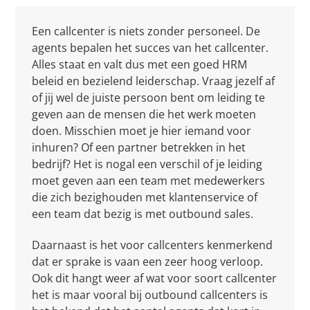
Een callcenter is niets zonder personeel. De
agents bepalen het succes van het callcenter.
Alles staat en valt dus met een goed HRM
beleid en bezielend leiderschap. Vraag jezelf af
of jij wel de juiste persoon bent om leiding te
geven aan de mensen die het werk moeten
doen. Misschien moet je hier iemand voor
inhuren? Of een partner betrekken in het
bedrijf? Het is nogal een verschil of je leiding
moet geven aan een team met medewerkers
die zich bezighouden met klantenservice of
een team dat bezig is met outbound sales.
Daarnaast is het voor callcenters kenmerkend
dat er sprake is vaan een zeer hoog verloop.
Ook dit hangt weer af wat voor soort callcenter
het is maar vooral bij outbound callcenters is