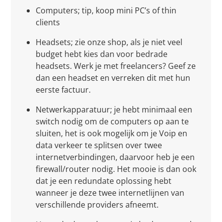
Computers; tip, koop mini PC’s of thin
clients
Headsets; zie onze shop, als je niet veel
budget hebt kies dan voor bedrade
headsets. Werk je met freelancers? Geef ze
dan een headset en verreken dit met hun
eerste factuur.
Netwerkapparatuur; je hebt minimaal een
switch nodig om de computers op aan te
sluiten, het is ook mogelijk om je Voip en
data verkeer te splitsen over twee
internetverbindingen, daarvoor heb je een
firewall/router nodig. Het mooie is dan ook
dat je een redundate oplossing hebt
wanneer je deze twee internetlijnen van
verschillende providers afneemt.