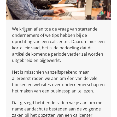
We krijgen af en toe de vraag van startende
ondernemers of we tips hebben bij de
oprichting van een callcenter. Daarom hier een
korte leidraad, het is de bedoeling dat dit
artikel de komende periode verder zal worden
uitgebreid en bijgewerkt.
Het is misschien vanzelfsprekend maar
allereerst raden we aan om één van de vele
boeken en websites over ondernemerschap en
het maken van een businessplan te lezen.
Dat gezegd hebbende raden we je aan om met
name aandacht te besteden aan de volgende
zaken bij het opzetten van een callcenter.