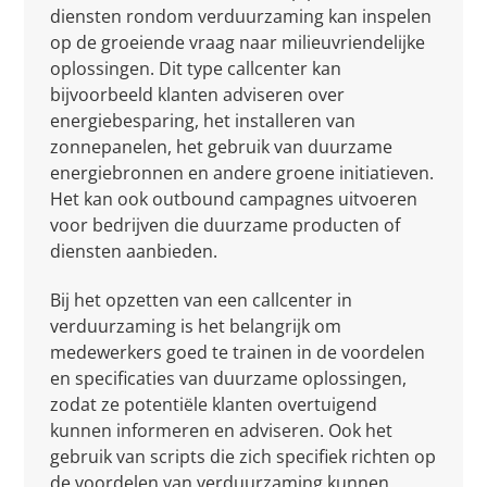
diensten rondom verduurzaming kan inspelen
op de groeiende vraag naar milieuvriendelijke
oplossingen. Dit type callcenter kan
bijvoorbeeld klanten adviseren over
energiebesparing, het installeren van
zonnepanelen, het gebruik van duurzame
energiebronnen en andere groene initiatieven.
Het kan ook outbound campagnes uitvoeren
voor bedrijven die duurzame producten of
diensten aanbieden.
Bij het opzetten van een callcenter in
verduurzaming is het belangrijk om
medewerkers goed te trainen in de voordelen
en specificaties van duurzame oplossingen,
zodat ze potentiële klanten overtuigend
kunnen informeren en adviseren. Ook het
gebruik van scripts die zich specifiek richten op
de voordelen van verduurzaming kunnen