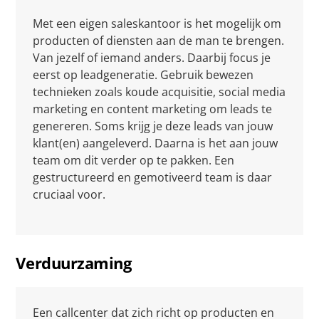
Met een eigen saleskantoor is het mogelijk om
producten of diensten aan de man te brengen.
Van jezelf of iemand anders. Daarbij focus je
eerst op leadgeneratie. Gebruik bewezen
technieken zoals koude acquisitie, social media
marketing en content marketing om leads te
genereren. Soms krijg je deze leads van jouw
klant(en) aangeleverd. Daarna is het aan jouw
team om dit verder op te pakken. Een
gestructureerd en gemotiveerd team is daar
cruciaal voor.
Verduurzaming
Een callcenter dat zich richt op producten en