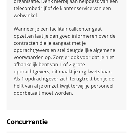
organisatie. Denk hierbij aan helpdesk van een
telecombedrijf of de klantenservice van een
webwinkel.
Wanneer je een facilitair callcenter gaat
opzetten laat je dan goed informeren over de
contracten die je aangaat met je
opdrachtgevers en stel deugdelijke algemene
voorwaarden op. Zorg er ook voor dat je niet
afhankelijk bent van 1 of 2 grote
opdrachtgevers, dit maakt je erg kwetsbaar.
Als 1 opdrachtgever zich terugtrekt ben je de
helft van al je omzet kwijt terwijl je personeel
doorbetaalt moet worden.
Concurrentie