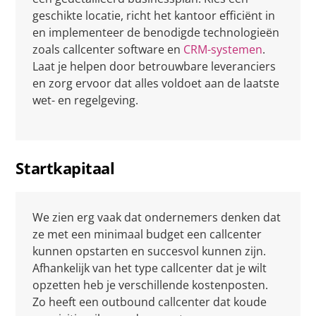
geschikte locatie, richt het kantoor efficiënt in
en implementeer de benodigde technologieën
zoals callcenter software en
CRM-systemen
.
Laat je helpen door betrouwbare leveranciers
en zorg ervoor dat alles voldoet aan de laatste
wet- en regelgeving.
Startkapitaal
We zien erg vaak dat ondernemers denken dat
ze met een minimaal budget een callcenter
kunnen opstarten en succesvol kunnen zijn.
Afhankelijk van het type callcenter dat je wilt
opzetten heb je verschillende kostenposten.
Zo heeft een outbound callcenter dat koude