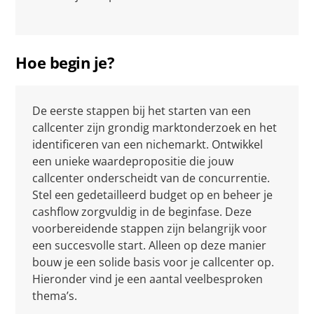
Hoe begin je?
De eerste stappen bij het starten van een
callcenter zijn grondig marktonderzoek en het
identificeren van een nichemarkt. Ontwikkel
een unieke waardepropositie die jouw
callcenter onderscheidt van de concurrentie.
Stel een gedetailleerd budget op en beheer je
cashflow zorgvuldig in de beginfase. Deze
voorbereidende stappen zijn belangrijk voor
een succesvolle start. Alleen op deze manier
bouw je een solide basis voor je callcenter op.
Hieronder vind je een aantal veelbesproken
thema’s.