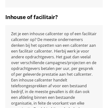
Inhouse of facilitair?
Zet je een inhouse callcenter op of een facilitair
callcenter op? De meeste ondernemers
denken bij het opzetten van een callcenter aan
een facilitair callcenter. Hierbij werk je voor
andere opdrachtgevers. Het gaat dan veelal
over verschillende campagnes/projecten en de
opdrachtgevers betalen per uur, per gesprek
of per geleverde prestatie aan het callcenter.
Een inhouse callcenter handelt
telefoongesprekken af voor een bestaand
bedrijf, in de meeste gevallen is dit dan ook
een afdeling binnen een bestaande
organisatie, in feite de voorkant van elke