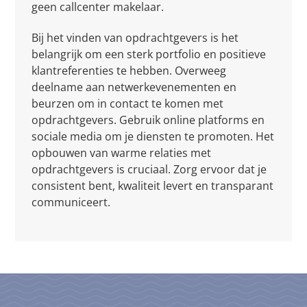
geen callcenter makelaar.
Bij het vinden van opdrachtgevers is het
belangrijk om een sterk portfolio en positieve
klantreferenties te hebben. Overweeg
deelname aan netwerkevenementen en
beurzen om in contact te komen met
opdrachtgevers. Gebruik online platforms en
sociale media om je diensten te promoten. Het
opbouwen van warme relaties met
opdrachtgevers is cruciaal. Zorg ervoor dat je
consistent bent, kwaliteit levert en transparant
communiceert.