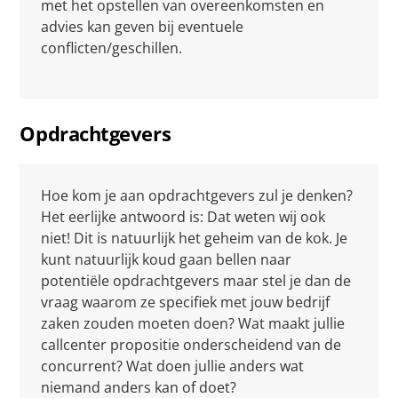
met het opstellen van overeenkomsten en
advies kan geven bij eventuele
conflicten/geschillen.
Opdrachtgevers
Hoe kom je aan opdrachtgevers zul je denken?
Het eerlijke antwoord is: Dat weten wij ook
niet! Dit is natuurlijk het geheim van de kok. Je
kunt natuurlijk koud gaan bellen naar
potentiële opdrachtgevers maar stel je dan de
vraag waarom ze specifiek met jouw bedrijf
zaken zouden moeten doen? Wat maakt jullie
callcenter propositie onderscheidend van de
concurrent? Wat doen jullie anders wat
niemand anders kan of doet?