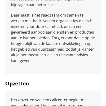
bijdragen aan het succes.
Daarnaast is het raadzaam om samen te
werken met bedrijven en organisaties die zich
inzetten voor duurzaamheid, om zo een
gevarieerd aanbod aan diensten en producten
aan te kunnen bieden. Zorg ervoor dat je op de
hoogte blijft van de laatste ontwikkelingen op
het gebied van duurzaamheid, zodat je klanten
altijd het meest actuele en relevante advies
kunt geven.
Opzetten
Het opzetten van een callcenter begint met
een gedetailleerd businessplan. Kies een