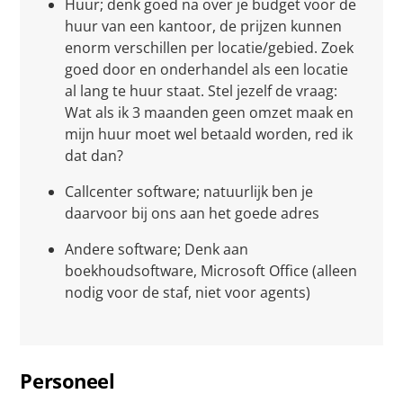
Huur; denk goed na over je budget voor de
huur van een kantoor, de prijzen kunnen
enorm verschillen per locatie/gebied. Zoek
goed door en onderhandel als een locatie
al lang te huur staat. Stel jezelf de vraag:
Wat als ik 3 maanden geen omzet maak en
mijn huur moet wel betaald worden, red ik
dat dan?
Callcenter software; natuurlijk ben je
daarvoor bij ons aan het goede adres
Andere software; Denk aan
boekhoudsoftware, Microsoft Office (alleen
nodig voor de staf, niet voor agents)
Personeel