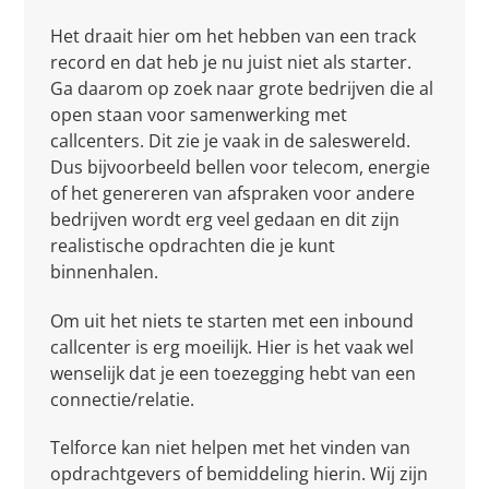
Het draait hier om het hebben van een track
record en dat heb je nu juist niet als starter.
Ga daarom op zoek naar grote bedrijven die al
open staan voor samenwerking met
callcenters. Dit zie je vaak in de saleswereld.
Dus bijvoorbeeld bellen voor telecom, energie
of het genereren van afspraken voor andere
bedrijven wordt erg veel gedaan en dit zijn
realistische opdrachten die je kunt
binnenhalen.
Om uit het niets te starten met een inbound
callcenter is erg moeilijk. Hier is het vaak wel
wenselijk dat je een toezegging hebt van een
connectie/relatie.
Telforce kan niet helpen met het vinden van
opdrachtgevers of bemiddeling hierin. Wij zijn