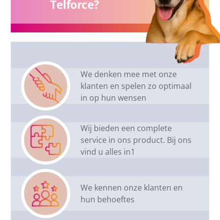
Telforce?
We denken mee met onze
klanten en spelen zo optimaal
in op hun wensen
Wij bieden een complete
service in ons product. Bij ons
vind u alles in1
We kennen onze klanten en
hun behoeftes