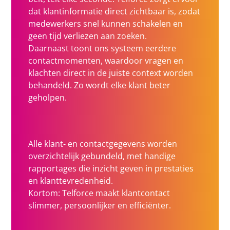
dat klantinformatie direct zichtbaar is, zodat
medewerkers snel kunnen schakelen en
geen tijd verliezen aan zoeken.
Daarnaast toont ons systeem eerdere
contactmomenten, waardoor vragen en
klachten direct in de juiste context worden
behandeld. Zo wordt elke klant beter
geholpen.
Alle klant- en contactgegevens worden
overzichtelijk gebundeld, met handige
rapportages die inzicht geven in prestaties
en klanttevredenheid.
Kortom: Telforce maakt klantcontact
slimmer, persoonlijker en efficiënter.