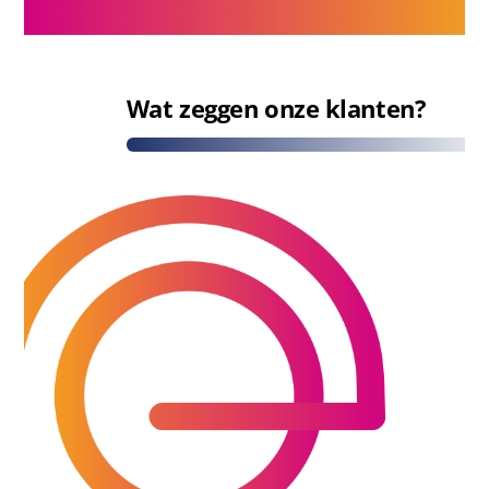
Wat zeggen onze klanten?