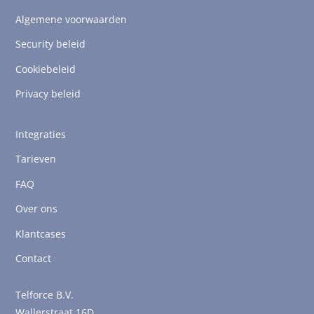
Algemene voorwaarden
Security beleid
Cookiebeleid
Privacy beleid
Integraties
Tarieven
FAQ
Over ons
Klantcases
Contact
Telforce B.V.
Wallerstraat 16D