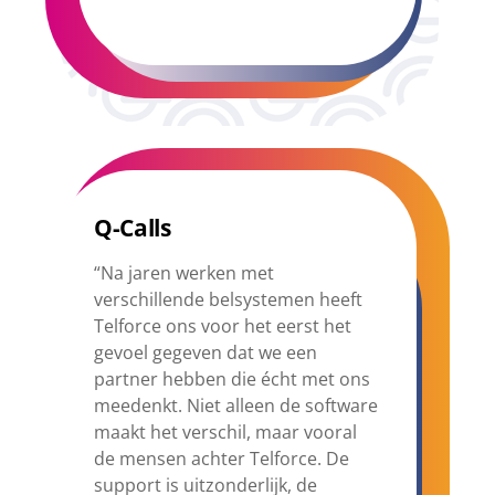
Q-Calls
“Na jaren werken met
verschillende belsystemen heeft
Telforce ons voor het eerst het
gevoel gegeven dat we een
partner hebben die écht met ons
meedenkt. Niet alleen de software
maakt het verschil, maar vooral
de mensen achter Telforce. De
support is uitzonderlijk, de