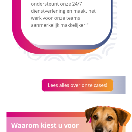
ondersteunt onze 24/7
dienstverlening en maakt het
werk voor onze teams
aanmerkelijk makkelijker.”
Lees alles over onze cases!
Waarom kiest u voor