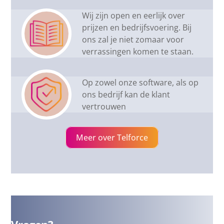
Wij zijn open en eerlijk over
prijzen en bedrijfsvoering. Bij
ons zal je niet zomaar voor
verrassingen komen te staan.
Op zowel onze software, als op
ons bedrijf kan de klant
vertrouwen
Meer over Telforce