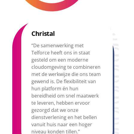
Christal
“De samenwerking met
Telforce heeft ons in staat
gesteld om een moderne
cloudomgeving te combineren
met de werkwijze die ons team
gewend is. De flexibiliteit van
hun platform én hun
bereidheid om snel maatwerk
te leveren, hebben ervoor
gezorgd dat we onze
dienstverlening en het bellen
vanuit huis naar een hoger
niveau konden tillen.”