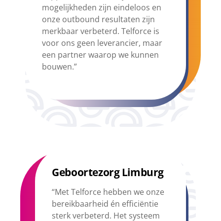
mogelijkheden zijn eindeloos en
onze outbound resultaten zijn
merkbaar verbeterd. Telforce is
voor ons geen leverancier, maar
een partner waarop we kunnen
bouwen.”
Geboortezorg Limburg
“Met Telforce hebben we onze
bereikbaarheid én efficiëntie
sterk verbeterd. Het systeem