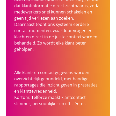
dat klantinformatie direct zichtbaar is, zodat
medewerkers snel kunnen schakelen en
geen tijd verliezen aan zoeken.
Daarnaast toont ons systeem eerdere
contactmomenten, waardoor vragen en
klachten direct in de juiste context worden
behandeld. Zo wordt elke klant beter
geholpen.
Alle klant- en contactgegevens worden
overzichtelijk gebundeld, met handige
rapportages die inzicht geven in prestaties
en klanttevredenheid.
Kortom: Telforce maakt klantcontact
slimmer, persoonlijker en efficiënter.