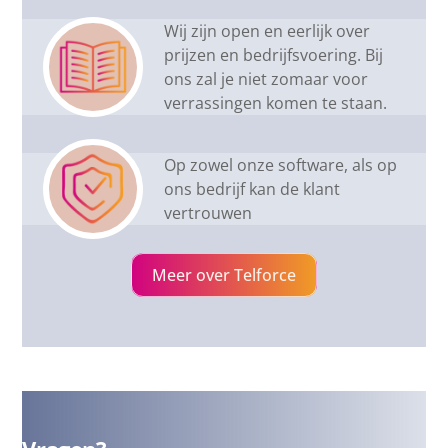
Wij zijn open en eerlijk over
prijzen en bedrijfsvoering. Bij
ons zal je niet zomaar voor
verrassingen komen te staan.
Op zowel onze software, als op
ons bedrijf kan de klant
vertrouwen
Meer over Telforce