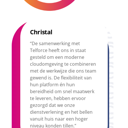
Christal
“De samenwerking met
Telforce heeft ons in staat
gesteld om een moderne
cloudomgeving te combineren
met de werkwijze die ons team
gewend is. De flexibiliteit van
hun platform én hun
bereidheid om snel maatwerk
te leveren, hebben ervoor
gezorgd dat we onze
dienstverlening en het bellen
vanuit huis naar een hoger
niveau konden tillen.”