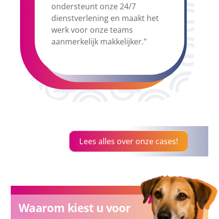
ondersteunt onze 24/7
dienstverlening en maakt het
werk voor onze teams
aanmerkelijk makkelijker.”
Lees alles over onze cases!
Waarom kiest u voor