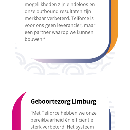
mogelijkheden zijn eindeloos en
onze outbound resultaten zijn
merkbaar verbeterd. Telforce is
voor ons geen leverancier, maar
een partner waarop we kunnen
bouwen.”
Geboortezorg Limburg
“Met Telforce hebben we onze
bereikbaarheid én efficiëntie
sterk verbeterd. Het systeem