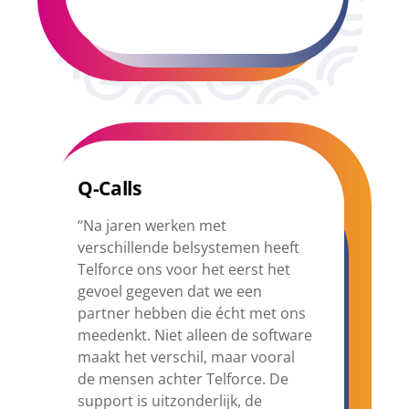
Q-Calls
“Na jaren werken met
verschillende belsystemen heeft
Telforce ons voor het eerst het
gevoel gegeven dat we een
partner hebben die écht met ons
meedenkt. Niet alleen de software
maakt het verschil, maar vooral
de mensen achter Telforce. De
support is uitzonderlijk, de