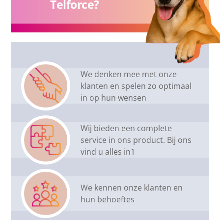
Telforce?
We denken mee met onze
klanten en spelen zo optimaal
in op hun wensen
Wij bieden een complete
service in ons product. Bij ons
vind u alles in1
We kennen onze klanten en
hun behoeftes