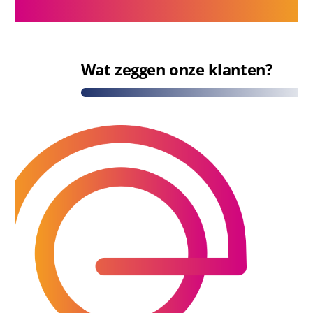
Wat zeggen onze klanten?