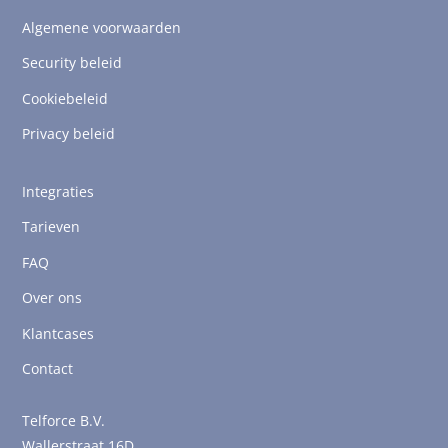
Algemene voorwaarden
Security beleid
Cookiebeleid
Privacy beleid
Integraties
Tarieven
FAQ
Over ons
Klantcases
Contact
Telforce B.V.
Wallerstraat 16D