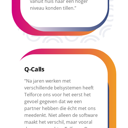
vanuit huis naar een hoger
niveau konden tillen.”
Q-Calls
“Na jaren werken met
verschillende belsystemen heeft
Telforce ons voor het eerst het
gevoel gegeven dat we een
partner hebben die écht met ons
meedenkt. Niet alleen de software
maakt het verschil, maar vooral