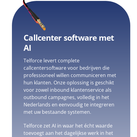
Callcenter software met
AI
Telforce levert complete
callcentersoftware voor bedrijven die
professioneel willen communiceren met
hun klanten. Onze oplossing is geschikt
voor zowel inbound klantenservice als
outbound campagnes, volledig in het
Nederlands en eenvoudig te integreren
met uw bestaande systemen.
Telforce zet AI in waar het écht waarde
toevoegt aan het dagelijkse werk in het