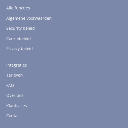
Alle functies
Algemene voorwaarden
Security beleid
Cookiebeleid
Privacy beleid
Integraties
Tarieven
FAQ
Over ons
Klantcases
Contact