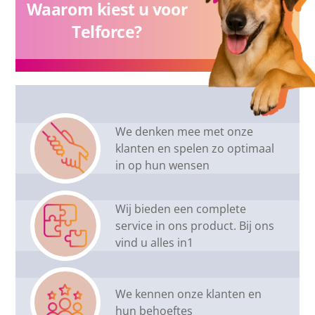
Waarom kiest u voor
Telforce?
We denken mee met onze
klanten en spelen zo optimaal
in op hun wensen
Wij bieden een complete
service in ons product. Bij ons
vind u alles in1
We kennen onze klanten en
hun behoeftes