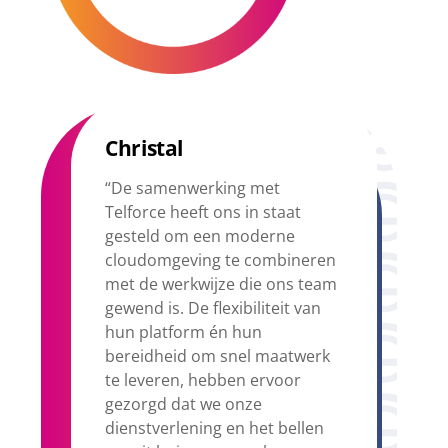
Christal
“De samenwerking met
Telforce heeft ons in staat
gesteld om een moderne
cloudomgeving te combineren
met de werkwijze die ons team
gewend is. De flexibiliteit van
hun platform én hun
bereidheid om snel maatwerk
te leveren, hebben ervoor
gezorgd dat we onze
dienstverlening en het bellen