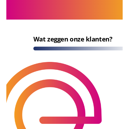
Wat zeggen onze klanten?