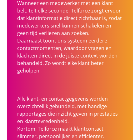
Wanneer een medewerker met een klant
belt, telt elke seconde. Telforce zorgt ervoor
dat klantinformatie direct zichtbaar is, zodat
medewerkers snel kunnen schakelen en
geen tijd verliezen aan zoeken.
Daarnaast toont ons systeem eerdere
contactmomenten, waardoor vragen en
klachten direct in de juiste context worden
behandeld. Zo wordt elke klant beter
geholpen.
Alle klant- en contactgegevens worden
overzichtelijk gebundeld, met handige
rapportages die inzicht geven in prestaties
en klanttevredenheid.
Kortom: Telforce maakt klantcontact
slimmer, persoonlijker en efficiënter.