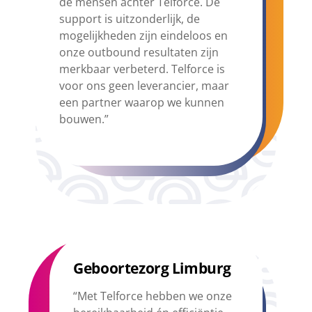
de mensen achter Telforce. De
support is uitzonderlijk, de
mogelijkheden zijn eindeloos en
onze outbound resultaten zijn
merkbaar verbeterd. Telforce is
voor ons geen leverancier, maar
een partner waarop we kunnen
bouwen.”
Geboortezorg Limburg
“Met Telforce hebben we onze