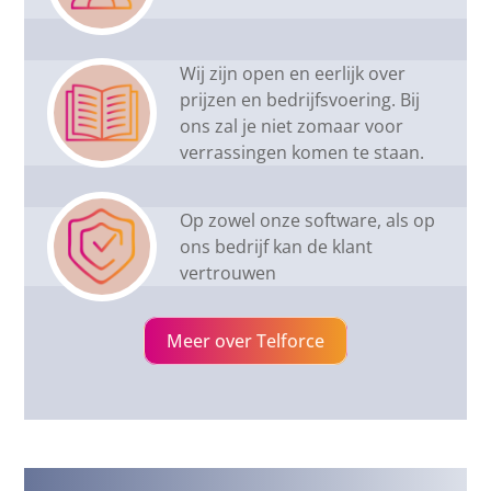
Wij zijn open en eerlijk over
prijzen en bedrijfsvoering. Bij
ons zal je niet zomaar voor
verrassingen komen te staan.
Op zowel onze software, als op
ons bedrijf kan de klant
vertrouwen
Meer over Telforce