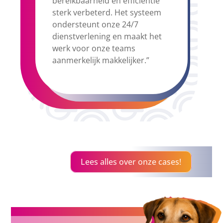
bereikbaarheid én efficiëntie
sterk verbeterd. Het systeem
ondersteunt onze 24/7
dienstverlening en maakt het
werk voor onze teams
aanmerkelijk makkelijker.”
Lees alles over onze cases!