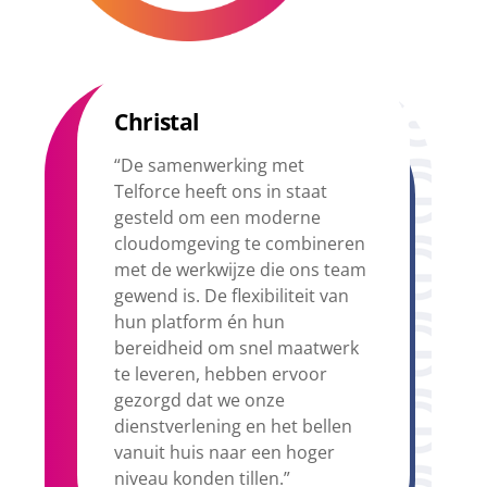
Christal
“De samenwerking met
Telforce heeft ons in staat
gesteld om een moderne
cloudomgeving te combineren
met de werkwijze die ons team
gewend is. De flexibiliteit van
hun platform én hun
bereidheid om snel maatwerk
te leveren, hebben ervoor
gezorgd dat we onze
dienstverlening en het bellen
vanuit huis naar een hoger
niveau konden tillen.”