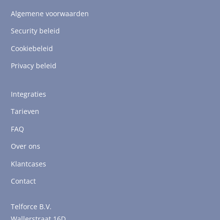
Algemene voorwaarden
Security beleid
Cookiebeleid
Privacy beleid
Integraties
Tarieven
FAQ
Over ons
Klantcases
Contact
Telforce B.V.
Wallerstraat 16D