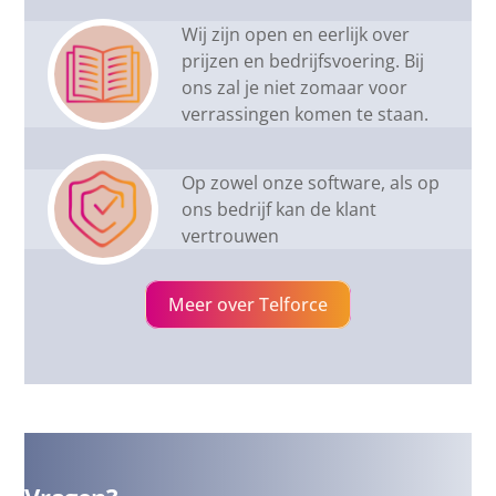
Wij zijn open en eerlijk over
prijzen en bedrijfsvoering. Bij
ons zal je niet zomaar voor
verrassingen komen te staan.
Op zowel onze software, als op
ons bedrijf kan de klant
vertrouwen
Meer over Telforce