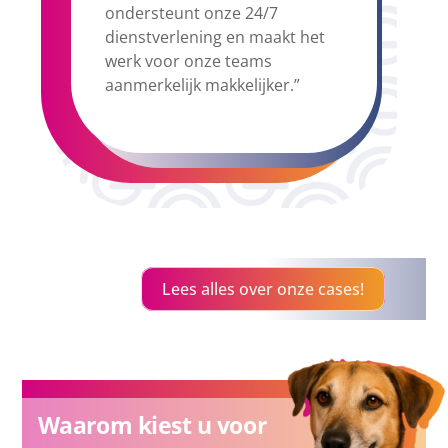
ondersteunt onze 24/7
dienstverlening en maakt het
werk voor onze teams
aanmerkelijk makkelijker.”
Lees alles over onze cases!
Waarom kiest u voor