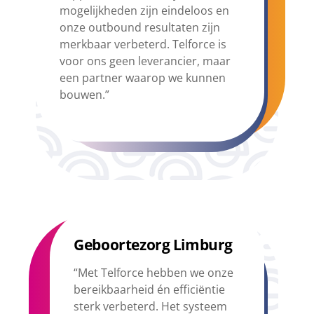
mogelijkheden zijn eindeloos en
onze outbound resultaten zijn
merkbaar verbeterd. Telforce is
voor ons geen leverancier, maar
een partner waarop we kunnen
bouwen.”
Geboortezorg Limburg
“Met Telforce hebben we onze
bereikbaarheid én efficiëntie
sterk verbeterd. Het systeem