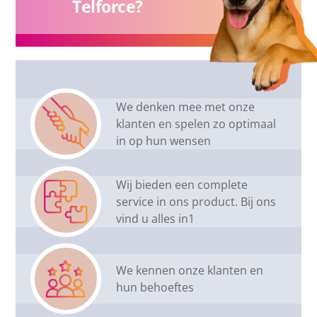
Telforce?
We denken mee met onze
klanten en spelen zo optimaal
in op hun wensen
Wij bieden een complete
service in ons product. Bij ons
vind u alles in1
We kennen onze klanten en
hun behoeftes