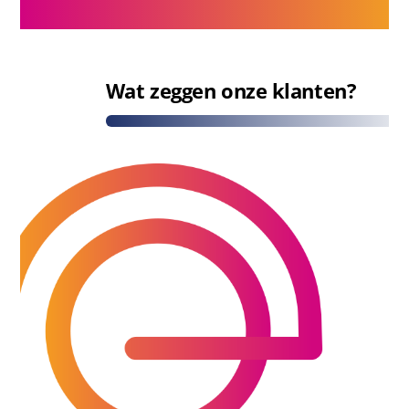
Wat zeggen onze klanten?