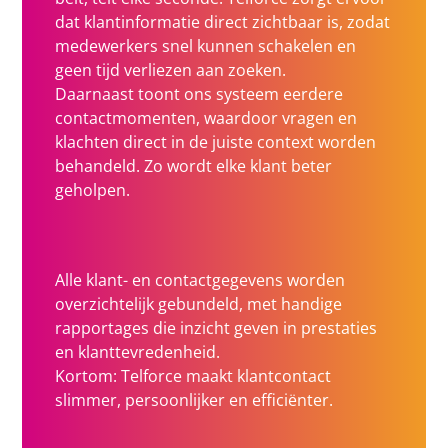
dat klantinformatie direct zichtbaar is, zodat
medewerkers snel kunnen schakelen en
geen tijd verliezen aan zoeken.
Daarnaast toont ons systeem eerdere
contactmomenten, waardoor vragen en
klachten direct in de juiste context worden
behandeld. Zo wordt elke klant beter
geholpen.
Alle klant- en contactgegevens worden
overzichtelijk gebundeld, met handige
rapportages die inzicht geven in prestaties
en klanttevredenheid.
Kortom: Telforce maakt klantcontact
slimmer, persoonlijker en efficiënter.