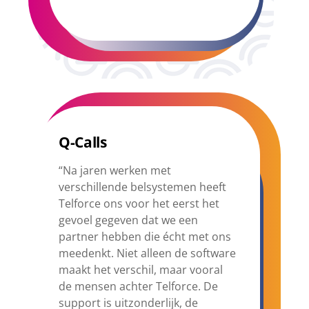
Q-Calls
“Na jaren werken met
verschillende belsystemen heeft
Telforce ons voor het eerst het
gevoel gegeven dat we een
partner hebben die écht met ons
meedenkt. Niet alleen de software
maakt het verschil, maar vooral
de mensen achter Telforce. De
support is uitzonderlijk, de